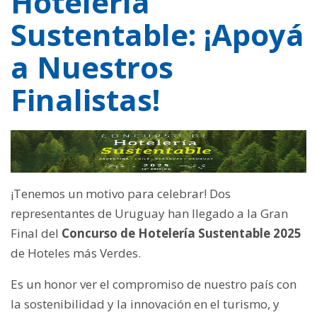
Hotelería
Sustentable: ¡Apoyá
a Nuestros
Finalistas!
¡Tenemos un motivo para celebrar! Dos
representantes de Uruguay han llegado a la Gran
Final del
Concurso de Hotelería Sustentable 2025
de Hoteles más Verdes.
Es un honor ver el compromiso de nuestro país con
la sostenibilidad y la innovación en el turismo, y