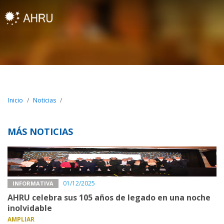
Inicio
Noticias
MÁS NOTICIAS
01/12/2025
INFORMATIVA
AHRU celebra sus 105 años de legado en una noche
inolvidable
AMPLIAR