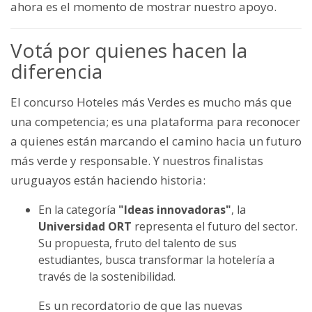
ahora es el momento de mostrar nuestro apoyo.
Votá por quienes hacen la
diferencia
El concurso Hoteles más Verdes es mucho más que
una competencia; es una plataforma para reconocer
a quienes están marcando el camino hacia un futuro
más verde y responsable. Y nuestros finalistas
uruguayos están haciendo historia:
En la categoría
"Ideas innovadoras"
, la
Universidad ORT
representa el futuro del sector.
Su propuesta, fruto del talento de sus
estudiantes, busca transformar la hotelería a
través de la sostenibilidad.
Es un recordatorio de que las nuevas