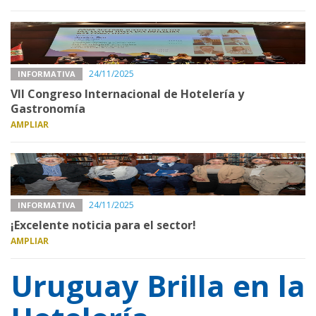
24/11/2025
INFORMATIVA
VII Congreso Internacional de Hotelería y
Gastronomía
AMPLIAR
24/11/2025
INFORMATIVA
¡Excelente noticia para el sector!
AMPLIAR
Uruguay Brilla en la