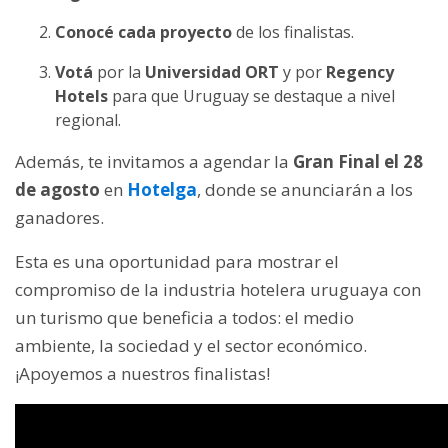
Conocé cada proyecto
de los finalistas.
Votá
por la
Universidad ORT
y por
Regency
Hotels
para que Uruguay se destaque a nivel
regional.
Además, te invitamos a agendar la
Gran Final el 28
de agosto
en
Hotelga
, donde se anunciarán a los
ganadores.
Esta es una oportunidad para mostrar el
compromiso de la industria hotelera uruguaya con
un turismo que beneficia a todos: el medio
ambiente, la sociedad y el sector económico.
¡Apoyemos a nuestros finalistas!