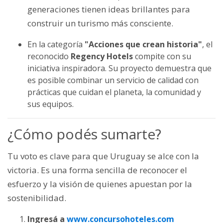
generaciones tienen ideas brillantes para
construir un turismo más consciente.
En la categoría
"Acciones que crean historia"
, el
reconocido
Regency Hotels
compite con su
iniciativa inspiradora. Su proyecto demuestra que
es posible combinar un servicio de calidad con
prácticas que cuidan el planeta, la comunidad y
sus equipos.
¿Cómo podés sumarte?
Tu voto es clave para que Uruguay se alce con la
victoria. Es una forma sencilla de reconocer el
esfuerzo y la visión de quienes apuestan por la
sostenibilidad.
Ingresá a
www.concursohoteles.com