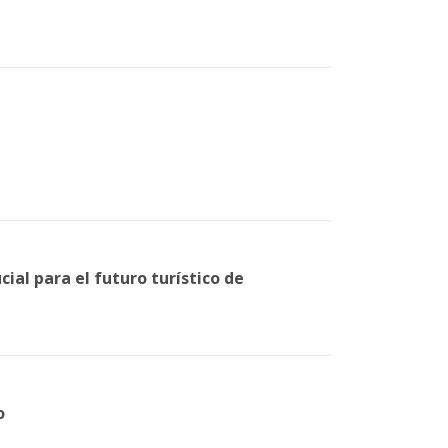
ial para el futuro turístico de
o