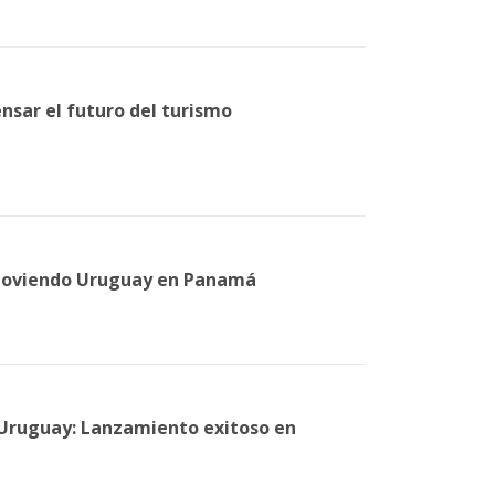
nsar el futuro del turismo
moviendo Uruguay en Panamá
Uruguay: Lanzamiento exitoso en