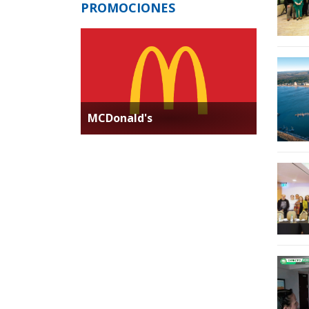
PROMOCIONES
MCDonald's