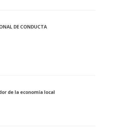
IONAL DE CONDUCTA
or de la economía local